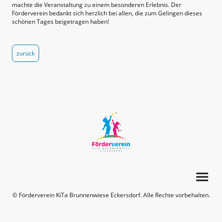
machte die Veranstaltung zu einem besonderen Erlebnis. Der
Förderverein bedankt sich herzlich bei allen, die zum Gelingen dieses
schönen Tages beigetragen haben!
zurück
© Förderverein KiTa Brunnenwiese Eckersdorf. Alle Rechte vorbehalten.